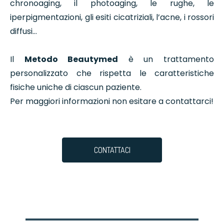
chronoaging, il photoaging, le rughe, le
iperpigmentazioni, gli esiti cicatriziali, l’acne, i rossori
diffusi…
Il
Metodo Beautymed
è un trattamento
personalizzato che rispetta le caratteristiche
fisiche uniche di ciascun paziente.
Per maggiori informazioni non esitare a contattarci!
CONTATTACI