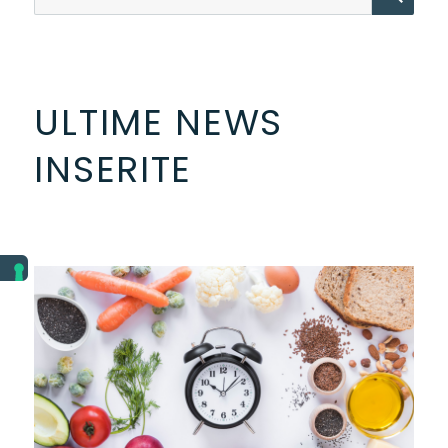
ULTIME NEWS
INSERITE