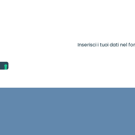
Inserisci i tuoi dati nel