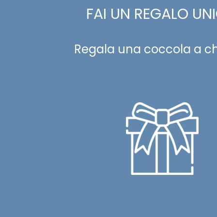
FAI UN REGALO UN
Regala una coccola a ch