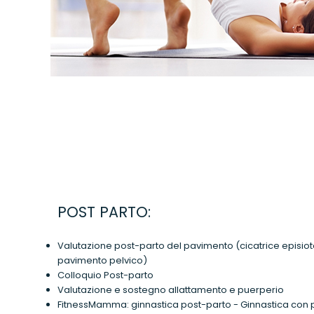
POST PARTO:
Valutazione post-parto del pavimento (cicatrice episio
pavimento pelvico)
Colloquio Post-parto
Valutazione e sostegno allattamento e puerperio
FitnessMamma: ginnastica post-parto - Ginnastica con