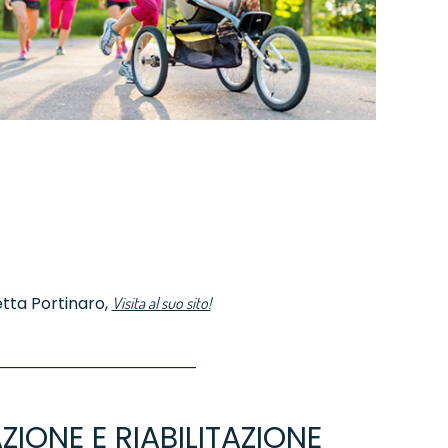
etta Portinaro,
Visita al suo sito!
ZIONE E RIABILITAZIONE