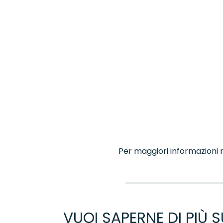
Per maggiori informazioni r
VUOI SAPERNE DI PIÙ S