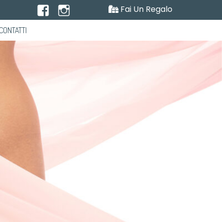
Fai Un Regalo
CONTATTI