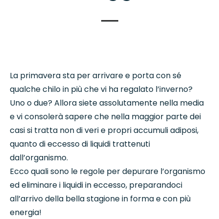
La primavera sta per arrivare e porta con sé
qualche chilo in più che vi ha regalato l’inverno?
Uno o due? Allora siete assolutamente nella media
e vi consolerà sapere che nella maggior parte dei
casi si tratta non di veri e propri accumuli adiposi,
quanto di eccesso di liquidi trattenuti
dall’organismo.
Ecco quali sono le regole per depurare l’organismo
ed eliminare i liquidi in eccesso, preparandoci
all’arrivo della bella stagione in forma e con più
energia!