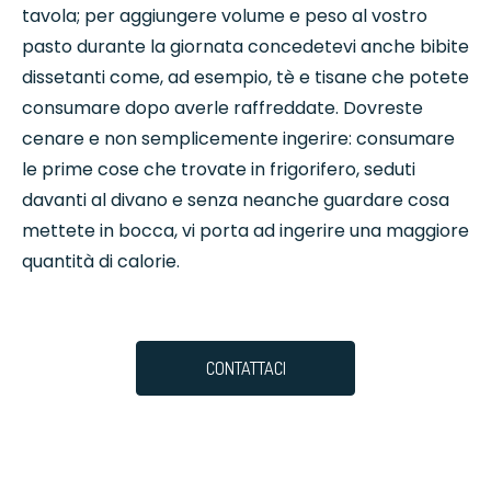
tavola; per aggiungere volume e peso al vostro
pasto durante la giornata concedetevi anche bibite
dissetanti come, ad esempio, tè e tisane che potete
consumare dopo averle raffreddate. Dovreste
cenare e non semplicemente ingerire: consumare
le prime cose che trovate in frigorifero, seduti
davanti al divano e senza neanche guardare cosa
mettete in bocca, vi porta ad ingerire una maggiore
quantità di calorie.
CONTATTACI