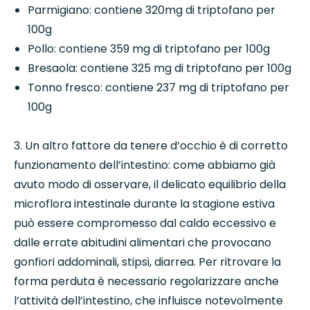
Parmigiano: contiene 320mg di triptofano per
100g
Pollo: contiene 359 mg di triptofano per 100g
Bresaola: contiene 325 mg di triptofano per 100g
Tonno fresco: contiene 237 mg di triptofano per
100g
3. Un altro fattore da tenere d’occhio è di corretto
funzionamento dell’intestino: come abbiamo già
avuto modo di osservare, il delicato equilibrio della
microflora intestinale durante la stagione estiva
può essere compromesso dal caldo eccessivo e
dalle errate abitudini alimentari che provocano
gonfiori addominali, stipsi, diarrea. Per ritrovare la
forma perduta è necessario regolarizzare anche
l’attività dell’intestino, che influisce notevolmente