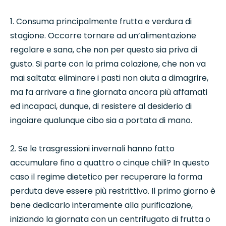
1. Consuma principalmente frutta e verdura di
stagione. Occorre tornare ad un’alimentazione
regolare e sana, che non per questo sia priva di
gusto. Si parte con la prima colazione, che non va
mai saltata: eliminare i pasti non aiuta a dimagrire,
ma fa arrivare a fine giornata ancora più affamati
ed incapaci, dunque, di resistere al desiderio di
ingoiare qualunque cibo sia a portata di mano.
2. Se le trasgressioni invernali hanno fatto
accumulare fino a quattro o cinque chili? In questo
caso il regime dietetico per recuperare la forma
perduta deve essere più restrittivo. Il primo giorno è
bene dedicarlo interamente alla purificazione,
iniziando la giornata con un centrifugato di frutta o