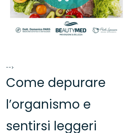
-->
Come depurare
l’organismo e
sentirsi leggeri